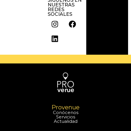
SÍGUENOS EN
NUESTRAS
REDES
SOCIALES
Provenue
Conócenos
Servicios
Actualidad