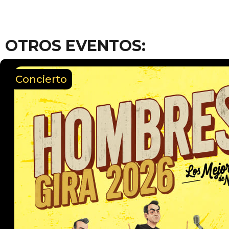
OTROS EVENTOS:
Concierto