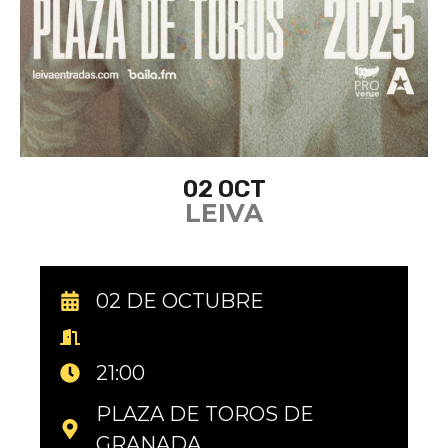
02 OCT
LEIVA
02 DE OCTUBRE
21:00
PLAZA DE TOROS DE
GRANADA