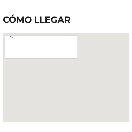
CÓMO LLEGAR